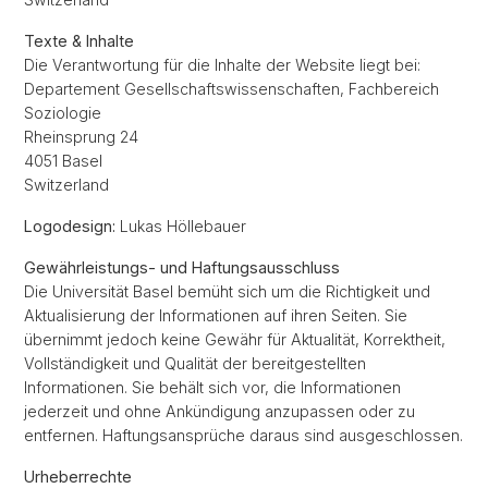
Texte & Inhalte
Die Verantwortung für die Inhalte der Website liegt bei:
Departement Gesellschaftswissenschaften, Fachbereich
Soziologie
Rheinsprung 24
4051 Basel
Switzerland
Logodesign:
Lukas Höllebauer
Gewährleistungs- und Haftungsausschluss
Die Universität Basel bemüht sich um die Richtigkeit und
Aktualisierung der Informationen auf ihren Seiten. Sie
übernimmt jedoch keine Gewähr für Aktualität, Korrektheit,
Vollständigkeit und Qualität der bereitgestellten
Informationen. Sie behält sich vor, die Informationen
jederzeit und ohne Ankündigung anzupassen oder zu
entfernen. Haftungsansprüche daraus sind ausgeschlossen.
Urheberrechte