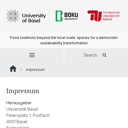
Food coalitions beyond the local scale: spaces for a democratic
sustainability transformation
Search
Impressum
Impressum
Herausgeber
Universität Basel
Petersplatz 1, Postfach
4001 Basel
Switzerland