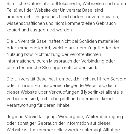
Sämtliche Online-Inhalte (Dokumente, Webseiten und deren
Teile) auf der Website der Universität Basel sind
urheberrechtlich geschützt und dürfen nur zum privaten,
wissenschaftlichen und nicht kommerziellen Gebrauch
kopiert und ausgedruckt werden.
Die Universität Basel haftet nicht bei Schäden materieller
oder immaterieller Art, welche aus dem Zugriff oder der
Nutzung bzw. Nichtnutzung der veröffentlichten
Informationen, durch Missbrauch der Verbindung oder
durch technische Störungen entstanden sind.
Die Universität Basel hat fremde, d.h. nicht auf ihren Servern
oder in ihrem Einflussbereich liegende Websites, die mit
dieser Website über Verknüpfungen (Hyperlinks) allenfalls
verbunden sind, nicht überprüft und übernimmt keine
Verantwortung für deren Inhalte.
Jegliche Vervielfältigung, Wiedergabe, Weiterübertragung
oder sonstiger Gebrauch der Information auf dieser
Website ist für kommerzielle Zwecke untersagt. Allfällige